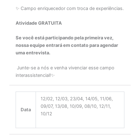
✨ Campo enriquecedor com troca de experiências.
Atividade GRATUITA
Se você está participando pela primeira vez,
nossa equipe entrará em contato para agendar
uma entrevista.
Junte-se a nós e venha vivenciar esse campo
interassistencial!✨
12/02, 12/03, 23/04, 14/05, 11/06,
09/07, 13/08, 10/09, 08/10, 12/11,
Data
10/12