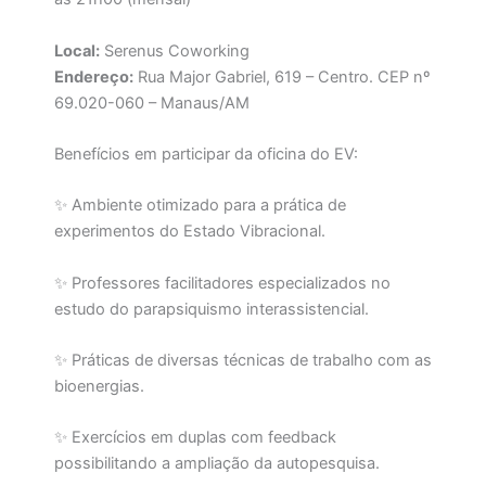
Local:
Serenus Coworking
Endereço:
Rua Major Gabriel, 619 – Centro. CEP nº
69.020-060 – Manaus/AM
Benefícios em participar da oficina do EV:
✨ Ambiente otimizado para a prática de
experimentos do Estado Vibracional.
✨ Professores facilitadores especializados no
estudo do parapsiquismo interassistencial.
✨ Práticas de diversas técnicas de trabalho com as
bioenergias.
✨ Exercícios em duplas com feedback
possibilitando a ampliação da autopesquisa.