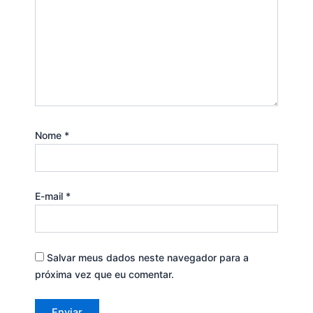
Nome
*
E-mail
*
Salvar meus dados neste navegador para a
próxima vez que eu comentar.