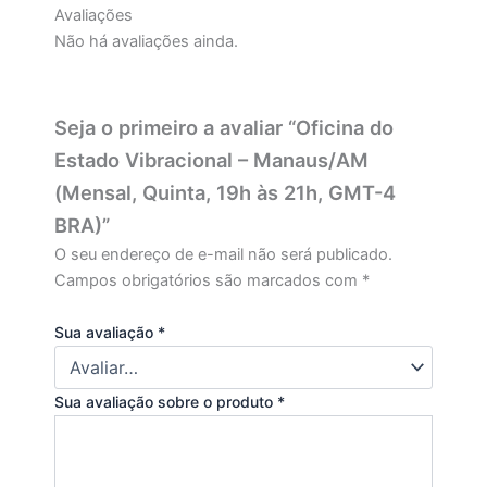
Avaliações
Não há avaliações ainda.
Seja o primeiro a avaliar “Oficina do
Estado Vibracional – Manaus/AM
(Mensal, Quinta, 19h às 21h, GMT-4
BRA)”
O seu endereço de e-mail não será publicado.
Campos obrigatórios são marcados com
*
Sua avaliação
*
Sua avaliação sobre o produto
*