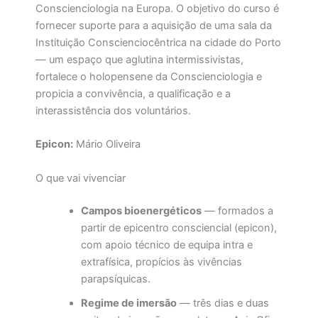
Conscienciologia na Europa. O objetivo do curso é
fornecer suporte para a aquisição de uma sala da
Instituição Conscienciocêntrica na cidade do Porto
— um espaço que aglutina intermissivistas,
fortalece o holopensene da Conscienciologia e
propicia a convivência, a qualificação e a
interassistência dos voluntários.
Epicon:
Mário Oliveira
O que vai vivenciar
Campos bioenergéticos
— formados a
partir de epicentro consciencial (epicon),
com apoio técnico de equipa intra e
extrafísica, propícios às vivências
parapsíquicas.
Regime de imersão
— três dias e duas