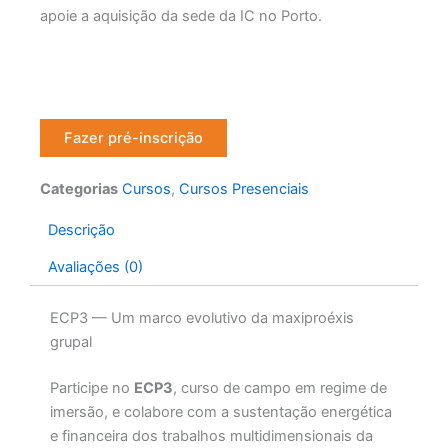
apoie a aquisição da sede da IC no Porto.
Fazer pré-inscrição
Categorias
Cursos
,
Cursos Presenciais
Descrição
Avaliações (0)
ECP3 — Um marco evolutivo da maxiproéxis
grupal
Participe no
ECP3
, curso de campo em regime de
imersão, e colabore com a sustentação energética
e financeira dos trabalhos multidimensionais da