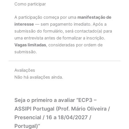
Como participar
A participação começa por uma
manifestação de
interesse
— sem pagamento imediato. Após a
submissão do formulário, será contactado(a) para
uma entrevista antes de formalizar a inscrição.
Vagas limitadas
, consideradas por ordem de
submissão.
Avaliações
Não há avaliações ainda.
Seja o primeiro a avaliar “ECP3 –
ASSIPI Portugal (Prof. Mário Oliveira /
Presencial / 16 a 18/04/2027 /
Portugal)”