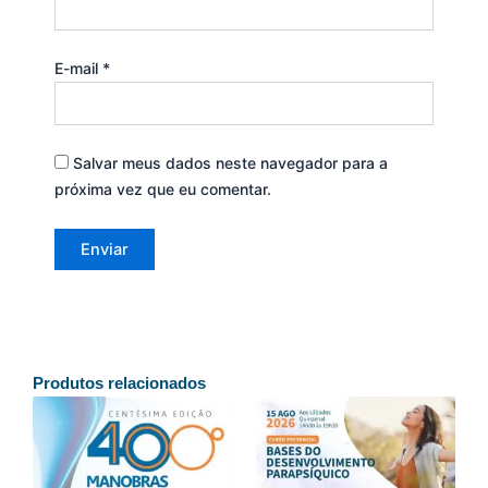
E-mail
*
Salvar meus dados neste navegador para a
próxima vez que eu comentar.
Produtos relacionados