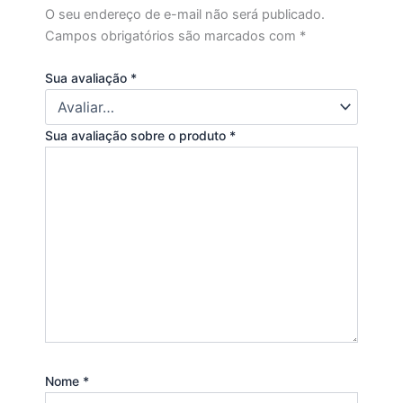
O seu endereço de e-mail não será publicado.
Campos obrigatórios são marcados com
*
Sua avaliação
*
Sua avaliação sobre o produto
*
Nome
*