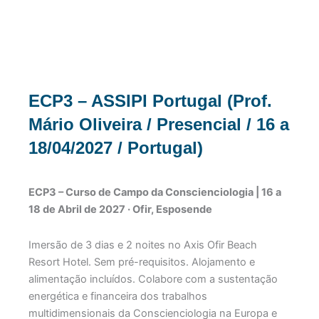
ECP3 – ASSIPI Portugal (Prof.
Mário Oliveira / Presencial / 16 a
18/04/2027 / Portugal)
ECP3 – Curso de Campo da Conscienciologia | 16 a
18 de Abril de 2027 · Ofir, Esposende
Imersão de 3 dias e 2 noites no Axis Ofir Beach
Resort Hotel. Sem pré-requisitos. Alojamento e
alimentação incluídos. Colabore com a sustentação
energética e financeira dos trabalhos
multidimensionais da Conscienciologia na Europa e