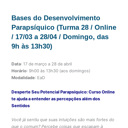
Bases do Desenvolvimento
Parapsíquico (Turma 28 / Online
/ 17/03 a 28/04 / Domingo, das
9h às 13h30)
Data
: 17 de março a 28 de abril
Horário
: 9h00 às 13h30 (aos domingos)
Modalidade
: EaD
Desperte Seu Potencial Parapsíquico: Curso Online
te ajuda a entender as percepções além dos
Sentidos
Você já sentiu que suas intuições são mais fortes do
que o comum? Percebe coisas que escapam à