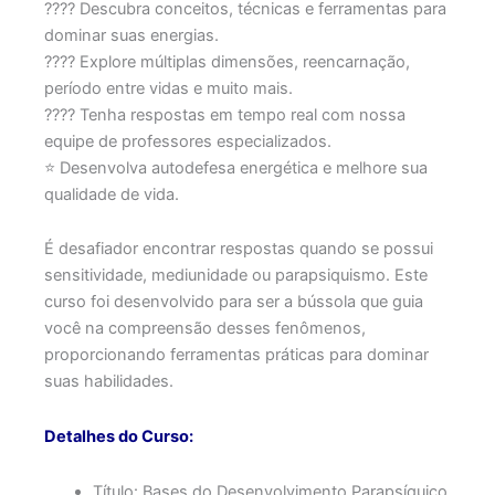
???? Descubra conceitos, técnicas e ferramentas para
dominar suas energias.
???? Explore múltiplas dimensões, reencarnação,
período entre vidas e muito mais.
???? Tenha respostas em tempo real com nossa
equipe de professores especializados.
⭐ Desenvolva autodefesa energética e melhore sua
qualidade de vida.
É desafiador encontrar respostas quando se possui
sensitividade, mediunidade ou parapsiquismo. Este
curso foi desenvolvido para ser a bússola que guia
você na compreensão desses fenômenos,
proporcionando ferramentas práticas para dominar
suas habilidades.
Detalhes do Curso:
Título: Bases do Desenvolvimento Parapsíquico