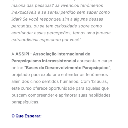
maioria das pessoas? Já vivenciou fenômenos
inexplicáveis e se sentiu perdido sem saber como
lidar? Se você respondeu sim a alguma dessas
perguntas, ou se tem curiosidade sobre como
aprofundar essas percepções, temos uma jornada
extraordinária esperando por você!
A
ASSIPI – Associação Internacional de
Parapsiquismo Interassistencial
apresenta o curso
online
“Bases do Desenvolvimento Parapsíquico”
,
projetado para explorar e entender os fenômenos
além dos cinco sentidos humanos. Com 13 aulas,
este curso oferece oportunidade para aqueles que
buscam compreender e aprimorar suas habilidades
parapsíquicas.
O Que Esperar: