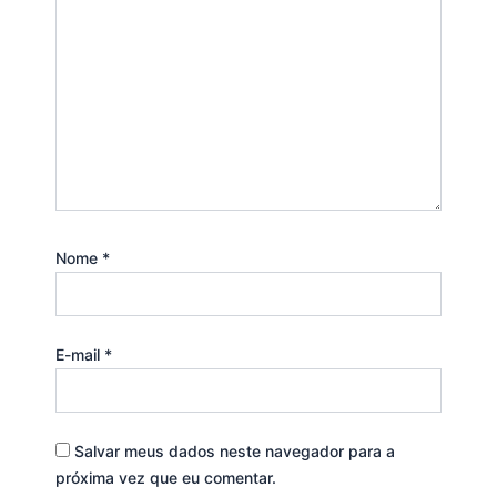
Nome
*
E-mail
*
Salvar meus dados neste navegador para a
próxima vez que eu comentar.