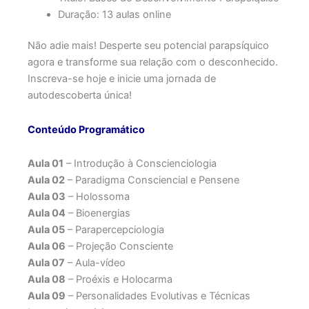
Duração: 13 aulas online
Não adie mais! Desperte seu potencial parapsíquico
agora e transforme sua relação com o desconhecido.
Inscreva-se hoje e inicie uma jornada de
autodescoberta única!
Conteúdo Programático
Aula 01
– Introdução à Conscienciologia
Aula 02
– Paradigma Consciencial e Pensene
Aula 03
– Holossoma
Aula 04
– Bioenergias
Aula 05
– Parapercepciologia
Aula 06
– Projeção Consciente
Aula 07
– Aula-vídeo
Aula 08
– Proéxis e Holocarma
Aula 09
– Personalidades Evolutivas e Técnicas