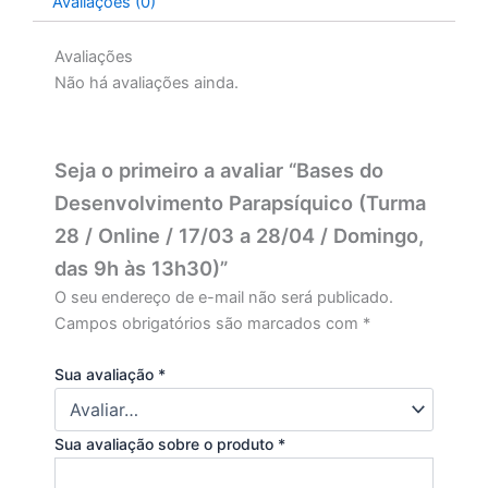
Avaliações (0)
Avaliações
Não há avaliações ainda.
Seja o primeiro a avaliar “Bases do
Desenvolvimento Parapsíquico (Turma
28 / Online / 17/03 a 28/04 / Domingo,
das 9h às 13h30)”
O seu endereço de e-mail não será publicado.
Campos obrigatórios são marcados com
*
Sua avaliação
*
Sua avaliação sobre o produto
*